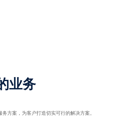
的业务
服务方案，为客户打造切实可行的解决方案。