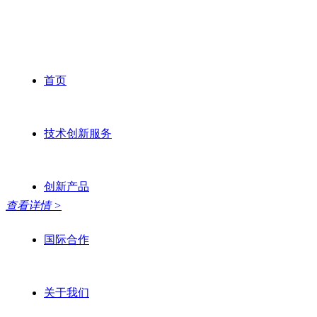
首页
链接全球
技术创新服务
创新产品
查看详情 >
国际合作
关于我们