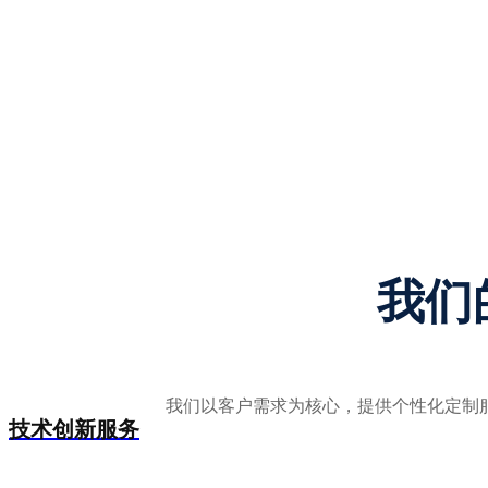
我们
我们以客户需求为核心，提供个性化定制
技术创新服务