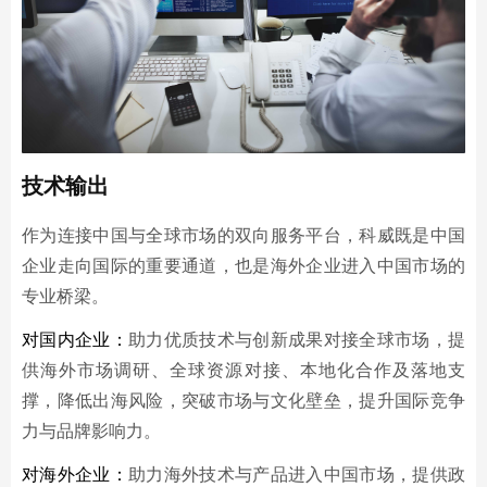
技术输出
作为连接中国与全球市场的双向服务平台，科威既是中国
企业走向国际的重要通道，也是海外企业进入中国市场的
专业桥梁。
对国内企业：
助力优质技术与创新成果对接全球市场，提
供海外市场调研、全球资源对接、本地化合作及落地支
撑，
降低出海风险，突破市场与文化壁垒，提升国际竞争
力与品牌影响力。
对海外企业：
助力海外技术与产品进入中国市场，提供政