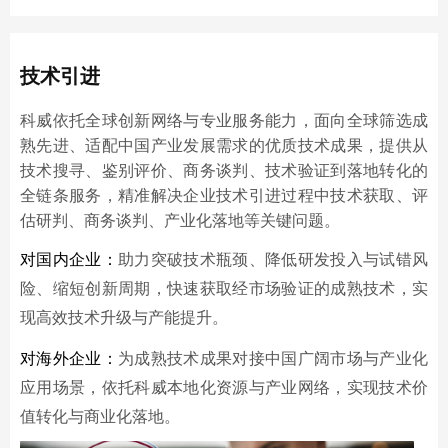
技术引进
科威依托全球创新网络与专业服务能力，面向全球筛选成
熟先进、适配中国产业发展需求的优质技术成果，提供从
技术搜寻、鉴别评价、商务谈判、技术验证到落地转化的
全链条服务，精准解决企业技术引进过程中技术获取、评
估研判、商务谈判、产业化落地等关键问题。
对国内企业：
助力突破技术瓶颈、降低研发投入与试错风
险、缩短创新周期，快速获取经市场验证的成熟技术，
实
现高效技术升级与产能提升。
对海外企业：
为成熟技术成果对接中国广阔市场与产业化
应用场景，依托科威本地化资源与产业网络，
实现技术价
值转化与商业化落地。