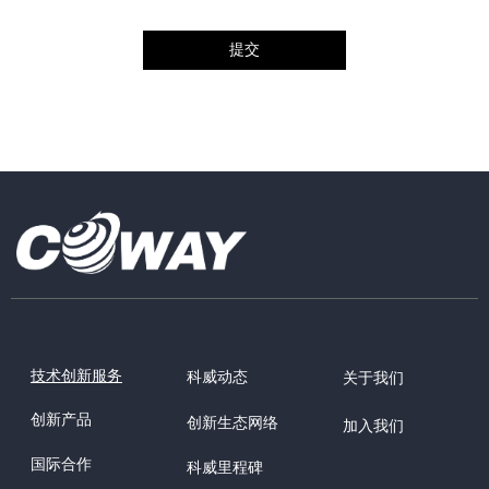
提交
技术创新服务
科威动态
关于我们
创新产品
创新生态网络
加入我们
国际合作
科威里程碑