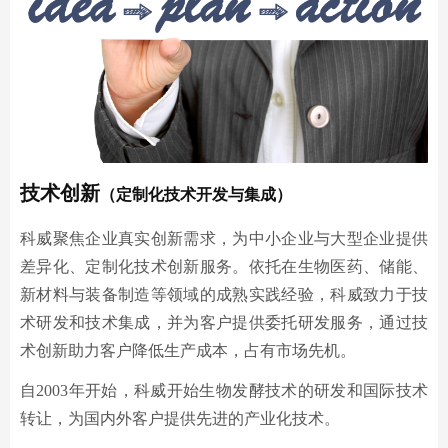
技术创新
（定制化技术开发与集成）
科威聚焦企业真实创新需求，为中小企业与大型企业提供
差异化、定制化技术创新服务。依托在生物医药、储能、
新材料与装备制造等领域的成熟实践经验，科威致力于技
术研发和技术集成，并为客户提供委托研发服务，通过技
术创新助力客户降低生产成本，占有市场先机。
自2003年开始，科威开始生物发酵技术的研发和国际技术
转让，为国内外客户提供先进的产业化技术。