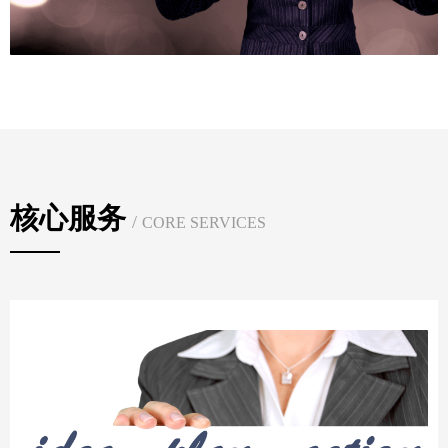
核心服务
/
CORE SERVICES