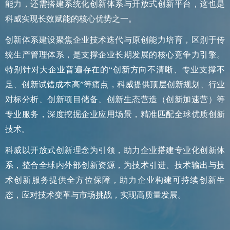
能力，还需搭建系统化创新体系与开放式创新平台，这也是
科威实现长效赋能的核心优势之一。
创新体系建设聚焦企业技术迭代与原创能力培育，区别于传
统生产管理体系，是支撑企业长期发展的核心竞争力引擎。
特别针对大企业普遍存在的“创新方向不清晰、专业支撑不
足、创新试错成本高”等痛点，科威提供顶层创新规划、行业
对标分析、创新项目储备、创新生态营造（创新加速营）等
专业服务，深度挖掘企业应用场景，精准匹配全球优质创新
技术。
科威以开放式创新理念为引领，助力企业搭建专业化创新体
系，整合全球内外部创新资源，为技术引进、技术输出与技
术创新服务提供全方位保障，助力企业构建可持续创新生
态，应对技术变革与市场挑战，实现高质量发展。