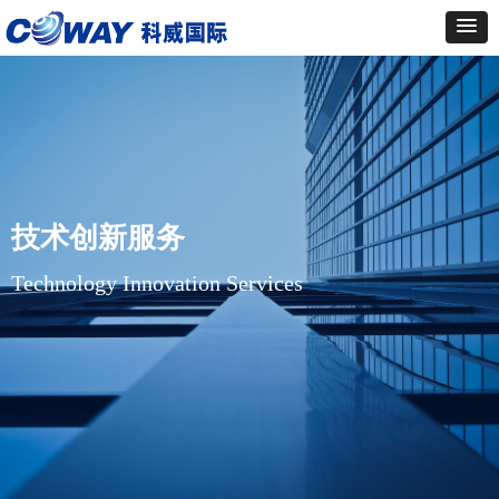
技术创新服务
Technology Innovation Services