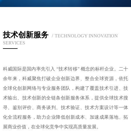
技术创新服务
/
TECHNOLOGY INNOVATION
SERVICES
科威国际是国内率先引入 “技术转移” 概念的标杆企业。二十
余年来，科威聚焦打破企业创新边界、整合全球资源，依托
全球化创新网络与专业服务团队，构建了覆盖技术引进、技
术输出、技术创新的全链条创新服务体系，提供全球技术搜
寻、鉴别评价、商务谈判、技术验证、技术方案设计等一体
化全流程服务，助力企业降低创新成本、加速成果落地、拓
展商业价值，在全球化竞争中实现高质量发展。