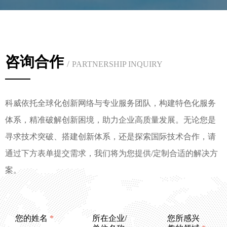
咨询合作
/
PARTNERSHIP INQUIRY
科威依托全球化创新网络与专业服务团队，构建特色化服务
体系，精准破解创新困境，助力企业高质量发展。无论您是
寻求技术突破、搭建创新体系，还是探索国际技术合作，请
通过下方表单提交需求，我们将为您提供/定制合适的解决方
案。
您的姓名
*
所在企业/
您所感兴