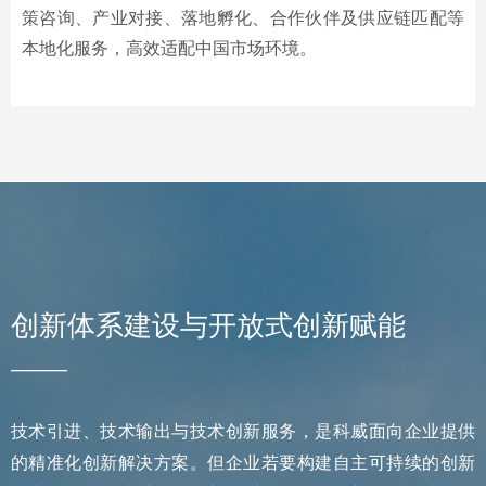
策咨询、产业对接、落地孵化、
合作伙伴及供应链匹配等
本地化服务，
高效适配中国市场环境。
创新体系建设与开放式创新赋能
——
技术引进、技术输出与技术创新服务，是科威面向企业提供
的精准化创新解决方案。但企业若要构建自主可持续的创新